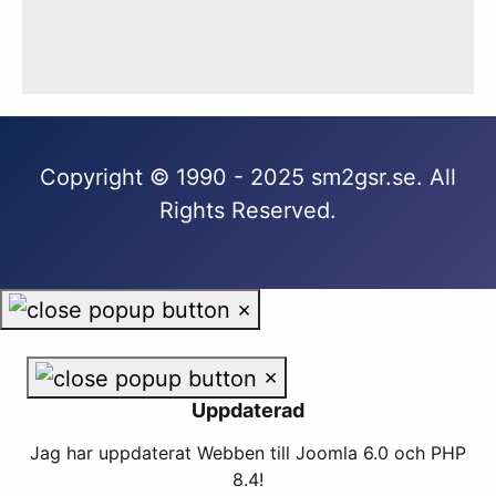
Copyright © 1990 - 2025 sm2gsr.se. All
Rights Reserved.
×
×
Uppdaterad
Jag har uppdaterat Webben till Joomla 6.0 och PHP
8.4!